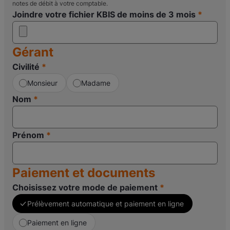
notes de débit à votre comptable.
Joindre votre fichier KBIS de moins de 3 mois
Gérant
Civilité
Monsieur
Madame
Nom
Prénom
Paiement et documents
Choisissez votre mode de paiement
Prélèvement automatique et paiement en ligne
Paiement en ligne