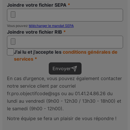
Joindre votre fichier SEPA
Vous pouvez
télécharger le mandat SEPA
Joindre votre fichier RIB
J’ai lu et j’accepte les
conditions générales de
services
Envoyer
En cas d’urgence, vous pouvez également contacter
notre service client par courriel
fr.pro.objectifcode@sgs ou au 01.41.24.86.26 du
lundi au vendredi (9h00 - 12h30 / 13h30 - 18h00) et
le samedi (9h00 - 12h00).
Notre équipe se fera un plaisir de vous répondre !