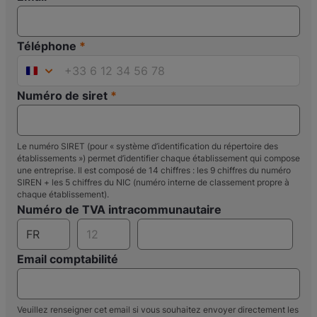
Téléphone
France
+33
Numéro de siret
Le numéro SIRET (pour « système d’identification du répertoire des
établissements ») permet d’identifier chaque établissement qui compose
une entreprise. Il est composé de 14 chiffres : les 9 chiffres du numéro
SIREN + les 5 chiffres du NIC (numéro interne de classement propre à
chaque établissement).
Numéro de TVA intracommunautaire
Email comptabilité
Veuillez renseigner cet email si vous souhaitez envoyer directement les